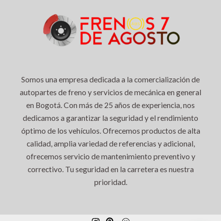
Somos una empresa dedicada a la comercialización de
autopartes de freno y servicios de mecánica en general
en Bogotá. Con más de 25 años de experiencia, nos
dedicamos a garantizar la seguridad y el rendimiento
óptimo de los vehículos. Ofrecemos productos de alta
calidad, amplia variedad de referencias y adicional,
ofrecemos servicio de mantenimiento preventivo y
correctivo. Tu seguridad en la carretera es nuestra
prioridad.