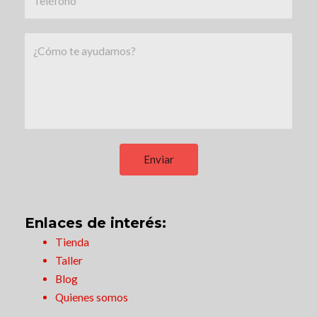
Enviar
Enlaces de interés:
Tienda
Taller
Blog
Quienes somos