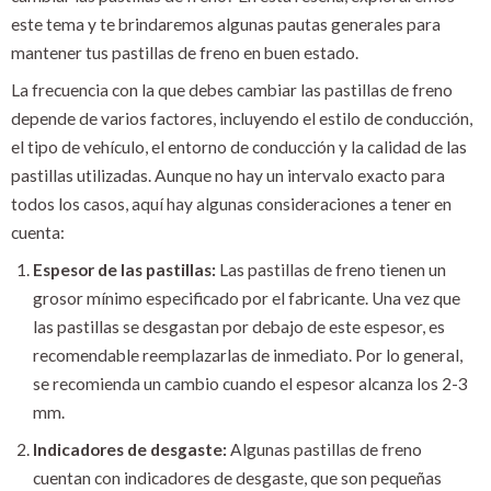
este tema y te brindaremos algunas pautas generales para
mantener tus pastillas de freno en buen estado.
La frecuencia con la que debes cambiar las pastillas de freno
depende de varios factores, incluyendo el estilo de conducción,
el tipo de vehículo, el entorno de conducción y la calidad de las
pastillas utilizadas. Aunque no hay un intervalo exacto para
todos los casos, aquí hay algunas consideraciones a tener en
cuenta:
Espesor de las pastillas:
Las pastillas de freno tienen un
grosor mínimo especificado por el fabricante. Una vez que
las pastillas se desgastan por debajo de este espesor, es
recomendable reemplazarlas de inmediato. Por lo general,
se recomienda un cambio cuando el espesor alcanza los 2-3
mm.
Indicadores de desgaste:
Algunas pastillas de freno
cuentan con indicadores de desgaste, que son pequeñas