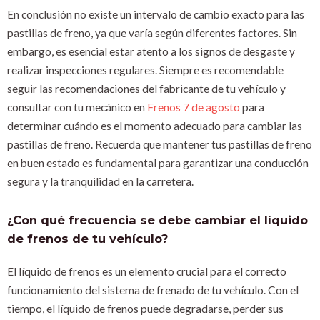
En conclusión no existe un intervalo de cambio exacto para las
pastillas de freno, ya que varía según diferentes factores. Sin
embargo, es esencial estar atento a los signos de desgaste y
realizar inspecciones regulares. Siempre es recomendable
seguir las recomendaciones del fabricante de tu vehículo y
consultar con tu mecánico en
Frenos 7 de agosto
para
determinar cuándo es el momento adecuado para cambiar las
pastillas de freno. Recuerda que mantener tus pastillas de freno
en buen estado es fundamental para garantizar una conducción
segura y la tranquilidad en la carretera.
¿Con qué frecuencia se debe cambiar el líquido
de frenos de tu vehículo?
El líquido de frenos es un elemento crucial para el correcto
funcionamiento del sistema de frenado de tu vehículo. Con el
tiempo, el líquido de frenos puede degradarse, perder sus