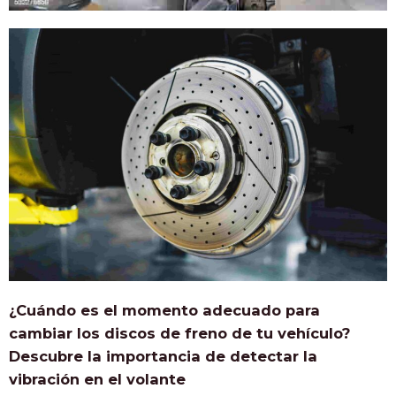
¿Cuándo es el momento adecuado para
cambiar los discos de freno de tu vehículo?
Descubre la importancia de detectar la
vibración en el volante