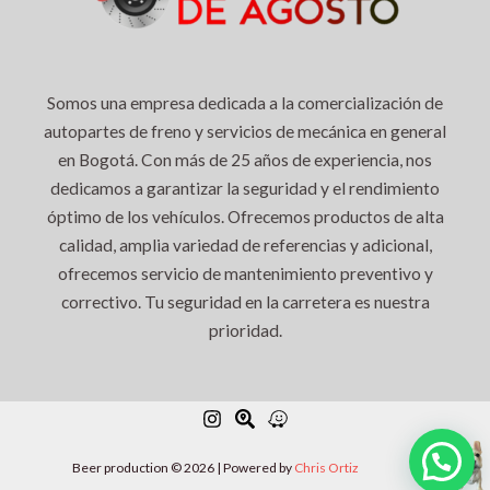
Somos una empresa dedicada a la comercialización de
autopartes de freno y servicios de mecánica en general
en Bogotá. Con más de 25 años de experiencia, nos
dedicamos a garantizar la seguridad y el rendimiento
óptimo de los vehículos. Ofrecemos productos de alta
calidad, amplia variedad de referencias y adicional,
ofrecemos servicio de mantenimiento preventivo y
correctivo. Tu seguridad en la carretera es nuestra
prioridad.
Beer production © 2026 | Powered by
Chris Ortiz