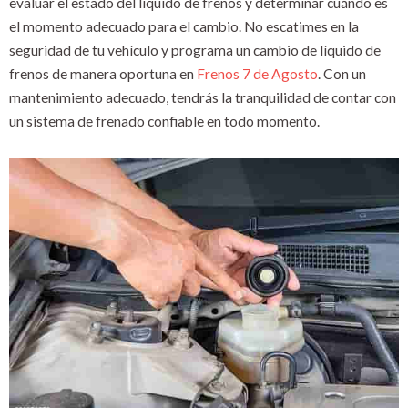
evaluar el estado del líquido de frenos y determinar cuándo es
el momento adecuado para el cambio. No escatimes en la
seguridad de tu vehículo y programa un cambio de líquido de
frenos de manera oportuna en
Frenos 7 de Agosto
. Con un
mantenimiento adecuado, tendrás la tranquilidad de contar con
un sistema de frenado confiable en todo momento.