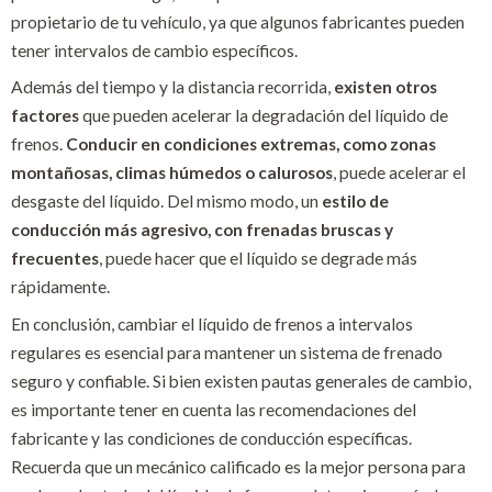
propietario de tu vehículo, ya que algunos fabricantes pueden
tener intervalos de cambio específicos.
Además del tiempo y la distancia recorrida,
existen otros
factores
que pueden acelerar la degradación del líquido de
frenos.
Conducir en condiciones extremas, como zonas
montañosas, climas húmedos o calurosos
, puede acelerar el
desgaste del líquido. Del mismo modo, un
estilo de
conducción más agresivo, con frenadas bruscas y
frecuentes
, puede hacer que el líquido se degrade más
rápidamente.
En conclusión, cambiar el líquido de frenos a intervalos
regulares es esencial para mantener un sistema de frenado
seguro y confiable. Si bien existen pautas generales de cambio,
es importante tener en cuenta las recomendaciones del
fabricante y las condiciones de conducción específicas.
Recuerda que un mecánico calificado es la mejor persona para