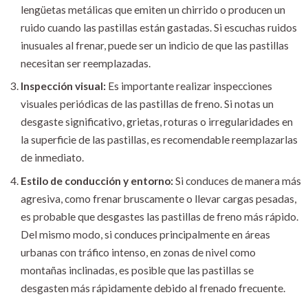
lengüetas metálicas que emiten un chirrido o producen un
ruido cuando las pastillas están gastadas. Si escuchas ruidos
inusuales al frenar, puede ser un indicio de que las pastillas
necesitan ser reemplazadas.
Inspección visual:
Es importante realizar inspecciones
visuales periódicas de las pastillas de freno. Si notas un
desgaste significativo, grietas, roturas o irregularidades en
la superficie de las pastillas, es recomendable reemplazarlas
de inmediato.
Estilo de conducción y entorno:
Si conduces de manera más
agresiva, como frenar bruscamente o llevar cargas pesadas,
es probable que desgastes las pastillas de freno más rápido.
Del mismo modo, si conduces principalmente en áreas
urbanas con tráfico intenso, en zonas de nivel como
montañas inclinadas, es posible que las pastillas se
desgasten más rápidamente debido al frenado frecuente.