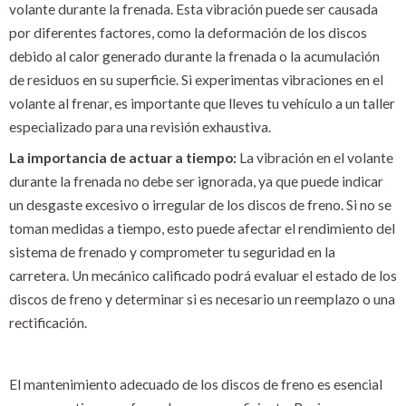
volante durante la frenada. Esta vibración puede ser causada
por diferentes factores, como la deformación de los discos
debido al calor generado durante la frenada o la acumulación
de residuos en su superficie. Si experimentas vibraciones en el
volante al frenar, es importante que lleves tu vehículo a un taller
especializado para una revisión exhaustiva.
La importancia de actuar a tiempo:
La vibración en el volante
durante la frenada no debe ser ignorada, ya que puede indicar
un desgaste excesivo o irregular de los discos de freno. Si no se
toman medidas a tiempo, esto puede afectar el rendimiento del
sistema de frenado y comprometer tu seguridad en la
carretera. Un mecánico calificado podrá evaluar el estado de los
discos de freno y determinar si es necesario un reemplazo o una
rectificación.
El mantenimiento adecuado de los discos de freno es esencial