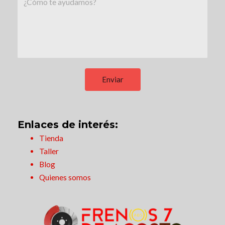
Enviar
Enlaces de interés:
Tienda
Taller
Blog
Quienes somos