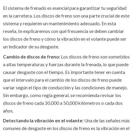
El sistema de frenado es esencial para garantizar tu seguridad
en la carretera. Los discos de freno son una parte crucial de este
sistema y requieren un mantenimiento adecuado. En esta
reseña, te explicaremos con qué frecuencia se deben cambiar
los discos de freno y cómo la vibración en el volante puede ser
un indicador de su desgaste.
Cambio de discos de freno:
Los discos de freno son sometidos
a altas temperaturas y fuerzas durante la frenada, lo que puede
causar desgaste con el tiempo. Es importante tener en cuenta
que el intervalo para el cambio de los discos de freno puede
variar según el tipo de conducción y las condiciones de manejo.
Sin embargo, como regla general, se recomienda revisar los
discos de freno cada 30,000 a 50,000 kilómetros o cada dos
años.
Detectando la vibración en el volante:
Una de las señales más
comunes de desgaste en los discos de freno es la vibración en el