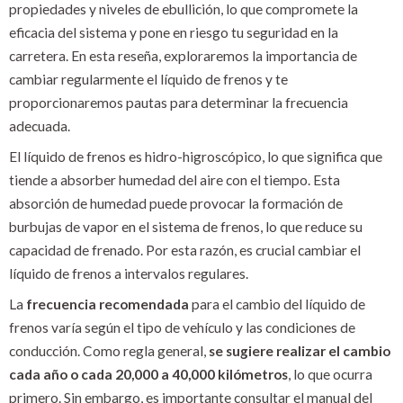
propiedades y niveles de ebullición, lo que compromete la
eficacia del sistema y pone en riesgo tu seguridad en la
carretera. En esta reseña, exploraremos la importancia de
cambiar regularmente el líquido de frenos y te
proporcionaremos pautas para determinar la frecuencia
adecuada.
El líquido de frenos es hidro-higroscópico, lo que significa que
tiende a absorber humedad del aire con el tiempo. Esta
absorción de humedad puede provocar la formación de
burbujas de vapor en el sistema de frenos, lo que reduce su
capacidad de frenado. Por esta razón, es crucial cambiar el
líquido de frenos a intervalos regulares.
La
frecuencia recomendada
para el cambio del líquido de
frenos varía según el tipo de vehículo y las condiciones de
conducción. Como regla general,
se sugiere realizar el cambio
cada año o cada 20,000 a 40,000 kilómetros
, lo que ocurra
primero. Sin embargo, es importante consultar el manual del