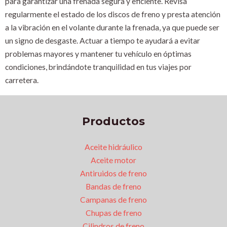
para garantizar una frenada segura y eficiente. Revisa
regularmente el estado de los discos de freno y presta atención
a la vibración en el volante durante la frenada, ya que puede ser
un signo de desgaste. Actuar a tiempo te ayudará a evitar
problemas mayores y mantener tu vehículo en óptimas
condiciones, brindándote tranquilidad en tus viajes por
carretera.
Productos
Aceite hidráulico
Aceite motor
Antiruidos de freno
Bandas de freno
Campanas de freno
Chupas de freno
Cilindros de freno