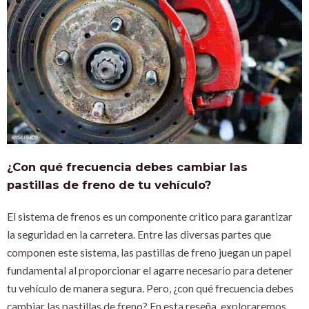
¿Con qué frecuencia debes cambiar las
pastillas de freno de tu vehículo?
El sistema de frenos es un componente critico para garantizar
la seguridad en la carretera. Entre las diversas partes que
componen este sistema, las pastillas de freno juegan un papel
fundamental al proporcionar el agarre necesario para detener
tu vehículo de manera segura. Pero, ¿con qué frecuencia debes
cambiar las pastillas de freno? En esta reseña, exploraremos